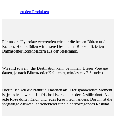
zu den Produkten
Für unsere Hydrolate verwenden wir nur die besten Blüten und
Kräuter. Hier befüllen wir unsere Destille mit Bio zertifizierten
Damascener Rosenblättern aus der Steiermark.
Wir sind soweit - die Destillation kann beginnen. Dieser Vorgang
dauert, je nach Blüten- oder Kräuterart, mindestens 3 Stunden.
Hier füllen wir die Natur in Flaschen ab...Der spannendste Moment
ist jedes Mal, wenn das frische Hydrolat aus der Destille rinnt. Nicht
jede Rose duftet gleich und jedes Kraut riecht anders. Darum ist die
sorgfältige Auswahl entscheidend für ein hervorragendes Resultat.