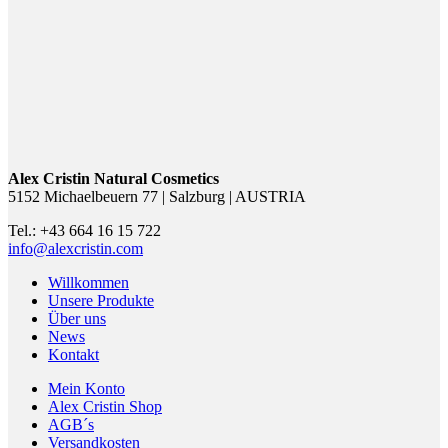
Alex Cristin Natural Cosmetics
5152 Michaelbeuern 77 | Salzburg | AUSTRIA
Tel.: +43 664 16 15 722
info@alexcristin.com
Willkommen
Unsere Produkte
Über uns
News
Kontakt
Mein Konto
Alex Cristin Shop
AGB´s
Versandkosten