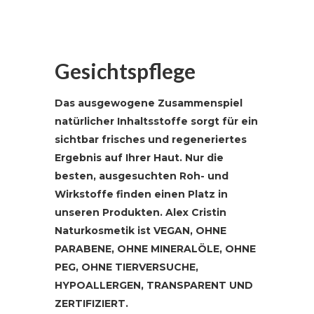
Gesichtspflege
Das ausgewogene Zusammenspiel
natürlicher Inhaltsstoffe sorgt für ein
sichtbar frisches und regeneriertes
Ergebnis auf Ihrer Haut. Nur die
besten, ausgesuchten Roh- und
Wirkstoffe finden einen Platz in
unseren Produkten. Alex Cristin
Naturkosmetik ist VEGAN, OHNE
PARABENE, OHNE MINERALÖLE, OHNE
PEG, OHNE TIERVERSUCHE,
HYPOALLERGEN, TRANSPARENT UND
ZERTIFIZIERT.