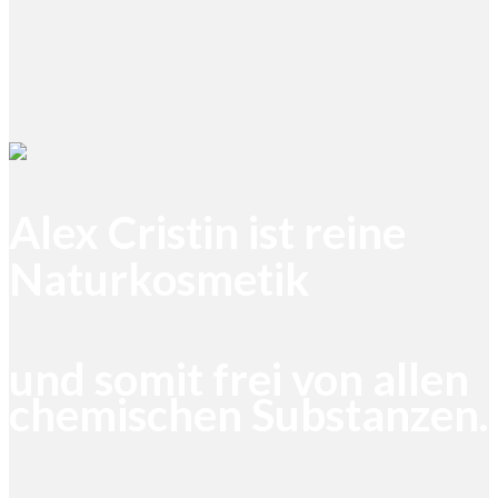
Alex Cristin ist reine
Naturkosmetik
und somit frei von allen
chemischen Substanzen.