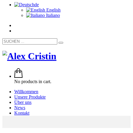
de
English
Italiano
No products in cart.
Willkommen
Unsere Produkte
Über uns
News
Kontakt