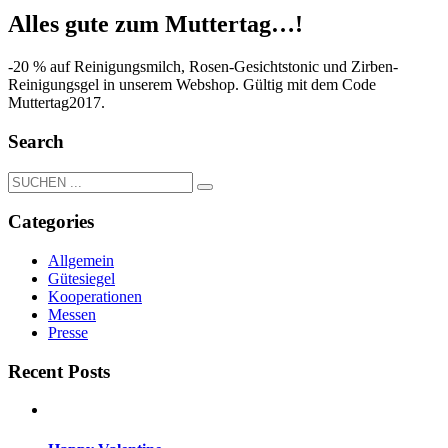
Alles gute zum Muttertag…!
-20 % auf Reinigungsmilch, Rosen-Gesichtstonic und Zirben-
Reinigungsgel in unserem Webshop. Gültig mit dem Code
Muttertag2017.
Search
Categories
Allgemein
Gütesiegel
Kooperationen
Messen
Presse
Recent Posts