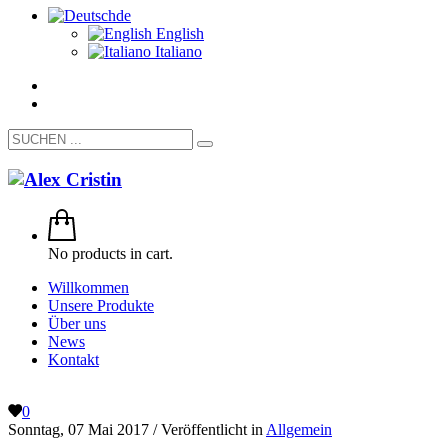
de
English
Italiano
No products in cart.
Willkommen
Unsere Produkte
Über uns
News
Kontakt
0
Sonntag, 07 Mai 2017
/
Veröffentlicht in
Allgemein