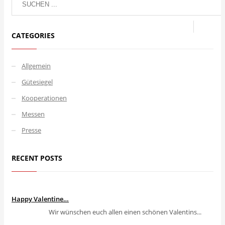
CATEGORIES
Allgemein
Gütesiegel
Kooperationen
Messen
Presse
RECENT POSTS
Happy Valentine…
Wir wünschen euch allen einen schönen Valentins...