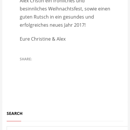
Alex Cristin ein fröhliches und
besinnliches Weihnachtsfest, sowie einen
guten Rutsch in ein gesundes und
erfolgreiches neues Jahr 2017!
Eure Christine & Alex
SEARCH