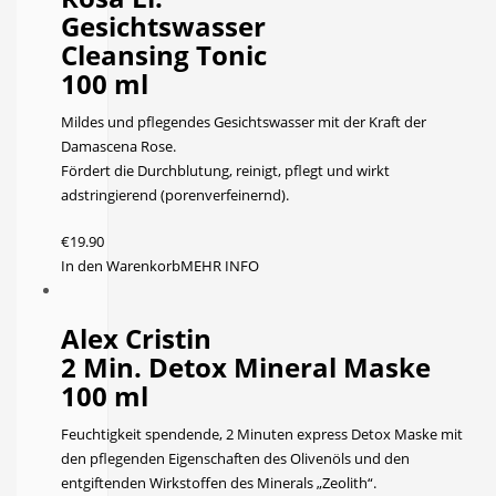
Gesichtswasser
Cleansing Tonic
100 ml
Mildes und pflegendes Gesichtswasser mit der Kraft der
Damascena Rose.
Fördert die Durchblutung, reinigt, pflegt und wirkt
adstringierend (porenverfeinernd).
€
19.90
In den Warenkorb
MEHR INFO
Alex Cristin
2 Min. Detox Mineral Maske
100 ml
Feuchtigkeit spendende, 2 Minuten express Detox Maske mit
den pflegenden Eigenschaften des Olivenöls und den
entgiftenden Wirkstoffen des Minerals „Zeolith“.