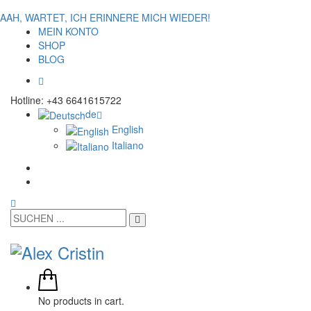
AAH, WARTET, ICH ERINNERE MICH WIEDER!
MEIN KONTO
SHOP
BLOG
Hotline: +43 6641615722
de
English
Italiano
No products in cart.