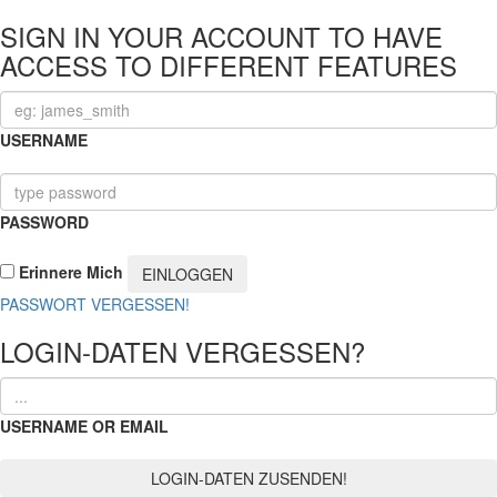
SIGN IN YOUR ACCOUNT TO HAVE
ACCESS TO DIFFERENT FEATURES
USERNAME
PASSWORD
Erinnere Mich
PASSWORT VERGESSEN!
LOGIN-DATEN VERGESSEN?
USERNAME OR EMAIL