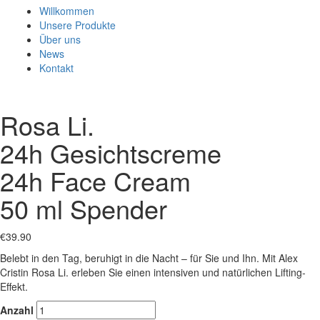
Willkommen
Unsere Produkte
Über uns
News
Kontakt
Rosa Li.
24h Gesichtscreme
24h Face Cream
50 ml Spender
€
39.90
Belebt in den Tag, beruhigt in die Nacht – für Sie und Ihn. Mit Alex
Cristin Rosa Li. erleben Sie einen intensiven und natürlichen Lifting-
Effekt.
Anzahl